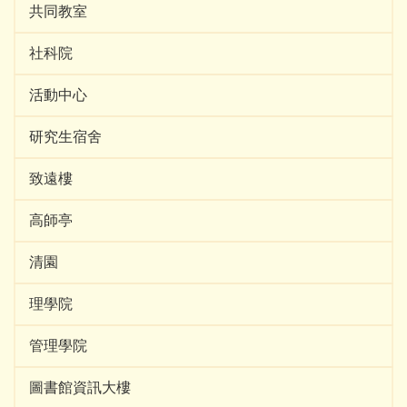
共同教室
社科院
活動中心
研究生宿舍
致遠樓
高師亭
清園
理學院
管理學院
圖書館資訊大樓