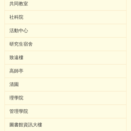
共同教室
社科院
活動中心
研究生宿舍
致遠樓
高師亭
清園
理學院
管理學院
圖書館資訊大樓