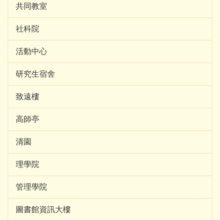
共同教室
社科院
活動中心
研究生宿舍
致遠樓
高師亭
清園
理學院
管理學院
圖書館資訊大樓