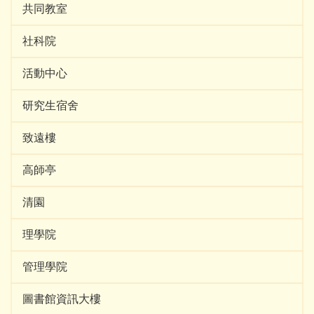
共同教室
社科院
活動中心
研究生宿舍
致遠樓
高師亭
清園
理學院
管理學院
圖書館資訊大樓