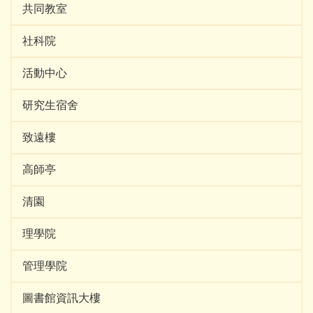
共同教室
社科院
活動中心
研究生宿舍
致遠樓
高師亭
清園
理學院
管理學院
圖書館資訊大樓